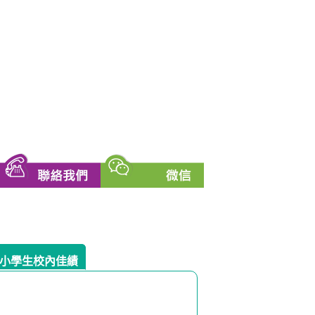
小學生校內佳績