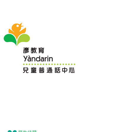
Yandarin - GAPSK幼稚園普