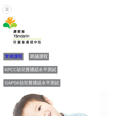
☰
幼兒常規普通話課程 | 彥教育
常規課程
朗誦課程
KPCC幼兒普通話水平測試
GAPSK幼兒普通話水平測試